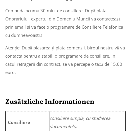
Comanda acuma 30 min. de consiliere. După plata
Onorariului, expertul din Domeniu Muncii va contactează
prin email si va face o programare de Consiliere Telefonica
cu dumneavoastră.
Atenție: După plasarea și plata comenzii, biroul nostru vă va
contacta pentru a stabili o programare de consiliere. În
cazul retragerii din contract, se va percepe o taxă de 15,00
euro.
Zusätzliche Informationen
consiliere simpla, cu studierea
Consiliere
documentelor