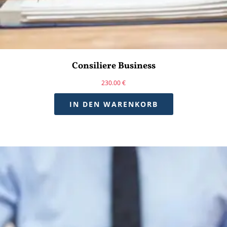
Consiliere Business
230.00
€
IN DEN WARENKORB