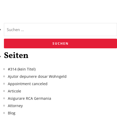
Seiten
#314 (kein Titel)
Ajutor depunere dosar Wohngeld
Appointment canceled
Articole
Asigurare RCA Germania
Attorney
Blog