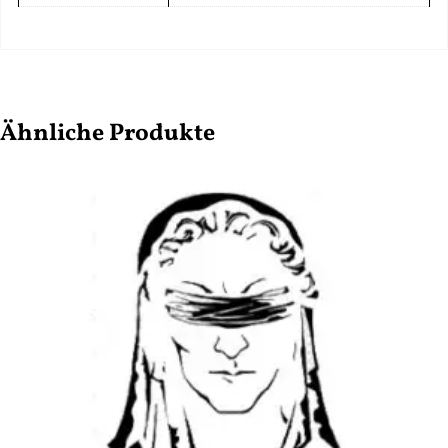
Ähnliche Produkte