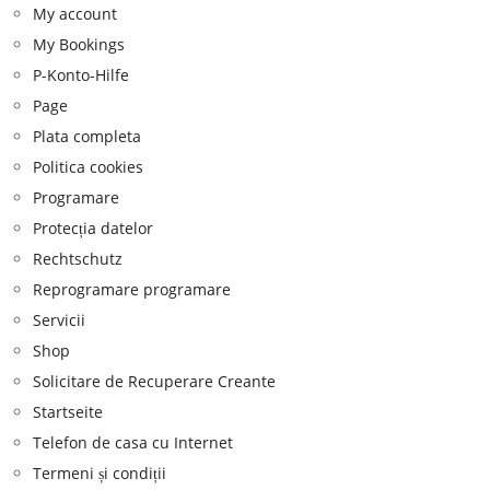
My account
My Bookings
P-Konto-Hilfe
Page
Plata completa
Politica cookies
Programare
Protecția datelor
Rechtschutz
Reprogramare programare
Servicii
Shop
Solicitare de Recuperare Creante
Startseite
Telefon de casa cu Internet
Termeni și condiții