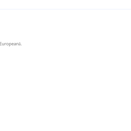
 Europeană.