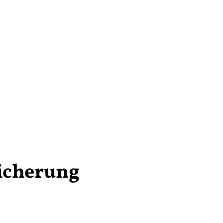
sicherung