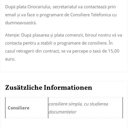
După plata Onorariului, secretariatul va contactează prin
email și va face o programare de Consiliere Telefonica cu
dumneavoastră.
Atenție: După plasarea și plata comenzii, biroul nostru vă va
contacta pentru a stabili o programare de consiliere. În
cazul retragerii din contract, se va percepe o taxă de 15,00
euro.
Zusätzliche Informationen
consiliere simpla, cu studierea
Consiliere
documentelor