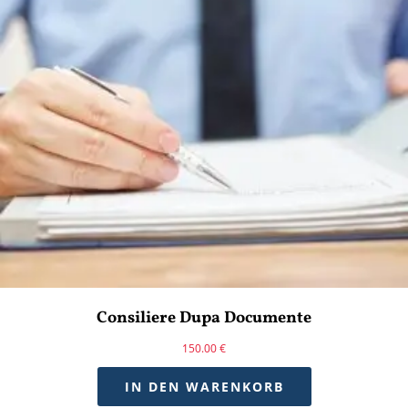
Consiliere Dupa Documente
150.00
€
IN DEN WARENKORB