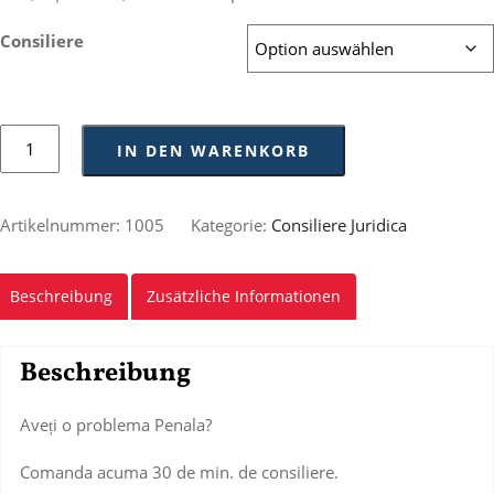
Consiliere
IN DEN WARENKORB
Artikelnummer:
1005
Kategorie:
Consiliere Juridica
Beschreibung
Zusätzliche Informationen
Beschreibung
Aveți o problema Penala?
Comanda acuma 30 de min. de consiliere.