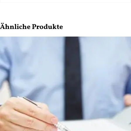
Ähnliche Produkte