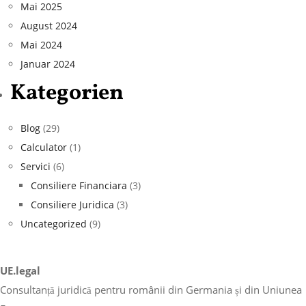
Mai 2025
August 2024
Mai 2024
Januar 2024
Kategorien
Blog
(29)
Calculator
(1)
Servici
(6)
Consiliere Financiara
(3)
Consiliere Juridica
(3)
Uncategorized
(9)
UE.legal
Consultanță juridică pentru românii din Germania și din Uniunea