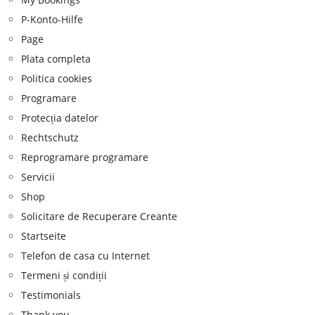
P-Konto-Hilfe
Page
Plata completa
Politica cookies
Programare
Protecția datelor
Rechtschutz
Reprogramare programare
Servicii
Shop
Solicitare de Recuperare Creante
Startseite
Telefon de casa cu Internet
Termeni și condiții
Testimonials
Thank you