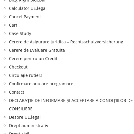
Calculator UE.legal
Cancel Payment
Cart
Case Study
Cerere de Asigurare Juridica – Rechtsschutzversicherung
Cerere de Evaluare Gratuita
Cerere pentru un Credit
Checkout
Circulație rutieră
Confirmare anulare programare
Contact
DECLARAȚIE DE INFORMARE ȘI ACCEPTARE A CONDIȚIILOR DE
CONSILIERE
Despre UE.legal
Drept administrativ
Drept civil