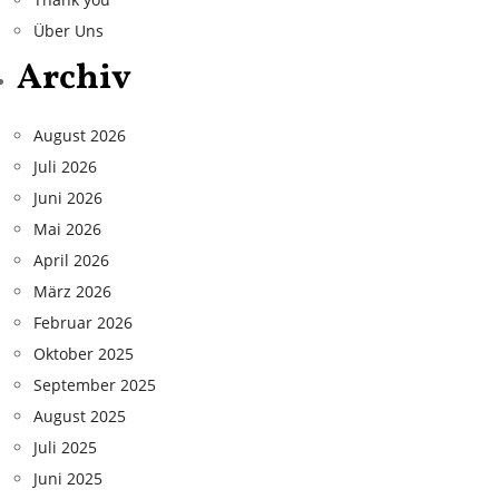
Über Uns
Archiv
August 2026
Juli 2026
Juni 2026
Mai 2026
April 2026
März 2026
Februar 2026
Oktober 2025
September 2025
August 2025
Juli 2025
Juni 2025