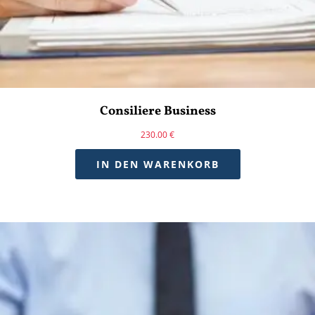
Consiliere Business
230.00
€
IN DEN WARENKORB