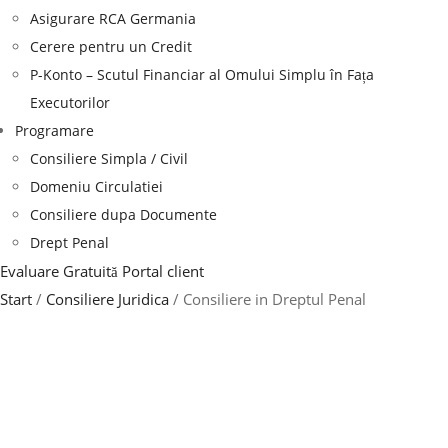
Asigurare RCA Germania
Cerere pentru un Credit
P-Konto – Scutul Financiar al Omului Simplu în Fața
Executorilor
Programare
Consiliere Simpla / Civil
Domeniu Circulatiei
Consiliere dupa Documente
Drept Penal
Evaluare Gratuită
Portal client
Start
/
Consiliere Juridica
/ Consiliere in Dreptul Penal