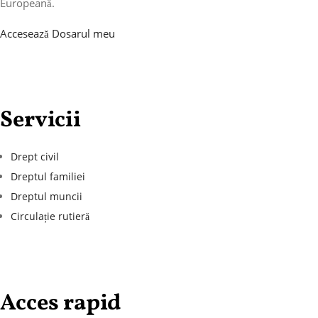
Europeană.
Accesează Dosarul meu
Servicii
Drept civil
Dreptul familiei
Dreptul muncii
Circulație rutieră
Acces rapid