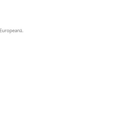
 Europeană.