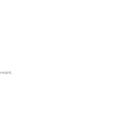
rmărit.