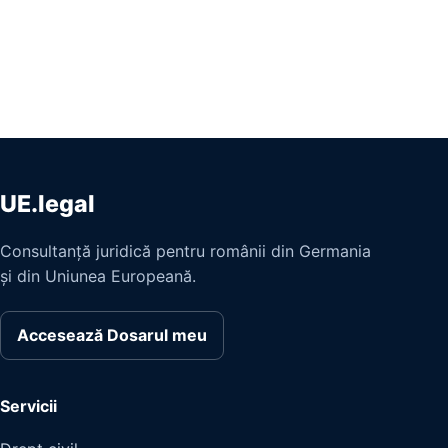
UE.legal
Consultanță juridică pentru românii din Germania
și din Uniunea Europeană.
Accesează Dosarul meu
Servicii