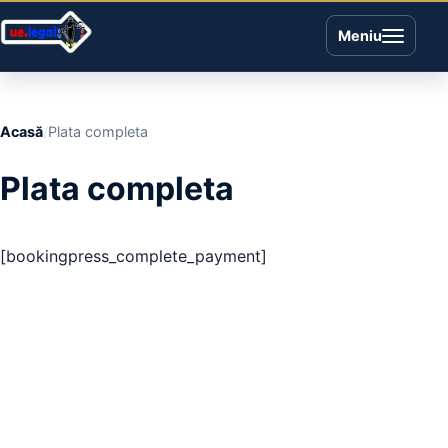
Meniu
Acasă
Plata completa
Plata completa
[bookingpress_complete_payment]