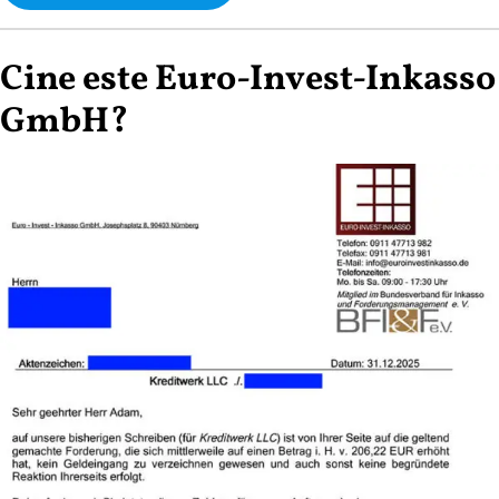
Cine este Euro-Invest-Inkasso
GmbH?