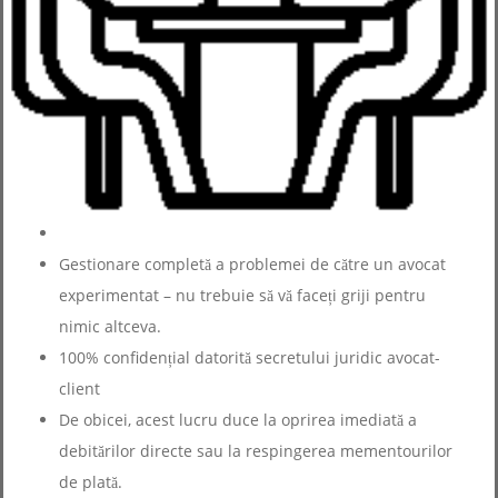
Gestionare completă a problemei de către un avocat
experimentat – nu trebuie să vă faceți griji pentru
nimic altceva.
100% confidențial datorită secretului juridic avocat-
client
De obicei, acest lucru duce la oprirea imediată a
debitărilor directe sau la respingerea mementourilor
de plată.