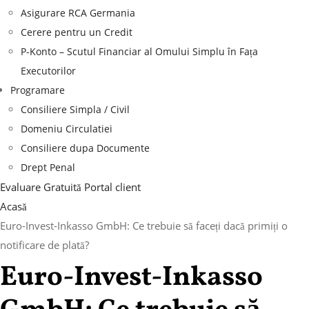
Asigurare RCA Germania
Cerere pentru un Credit
P-Konto – Scutul Financiar al Omului Simplu în Fața
Executorilor
Programare
Consiliere Simpla / Civil
Domeniu Circulatiei
Consiliere dupa Documente
Drept Penal
Evaluare Gratuită
Portal client
Acasă
Euro-Invest-Inkasso GmbH: Ce trebuie să faceți dacă primiți o
notificare de plată?
Euro-Invest-Inkasso