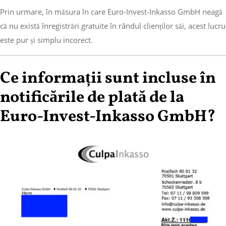
Prin urmare, în măsura în care Euro-Invest-Inkasso GmbH neagă
că nu există înregistrări gratuite în rândul clienților săi, acest lucru
este pur și simplu incorect.
Ce informații sunt incluse în
notificările de plată de la
Euro-Invest-Inkasso GmbH?