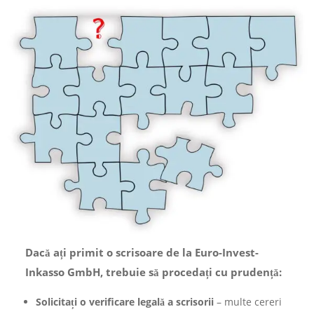
Dacă ați primit o scrisoare de la Euro-Invest-
Inkasso GmbH, trebuie să procedați cu prudență:
Solicitați o verificare legală a scrisorii
– multe cereri