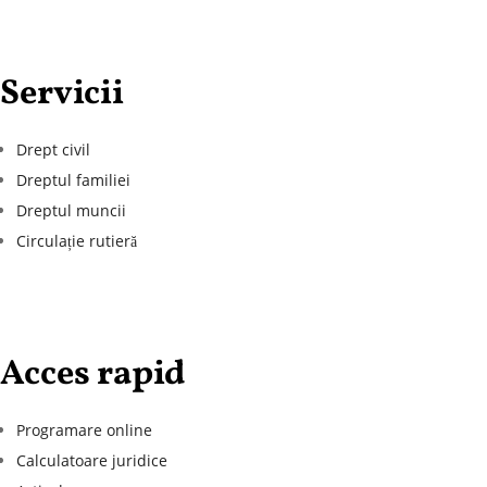
Servicii
Drept civil
Dreptul familiei
Dreptul muncii
Circulație rutieră
Acces rapid
Programare online
Calculatoare juridice