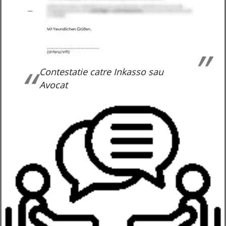
Contestatie catre Inkasso sau
Avocat