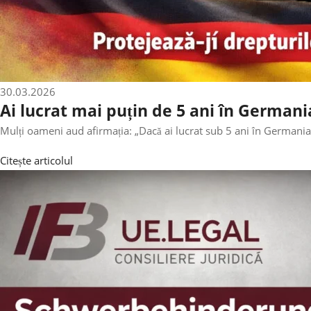
30.03.2026
Ai lucrat mai puțin de 5 ani în Germani
Mulți oameni aud afirmația: „Dacă ai lucrat sub 5 ani în Germania,
Citește articolul