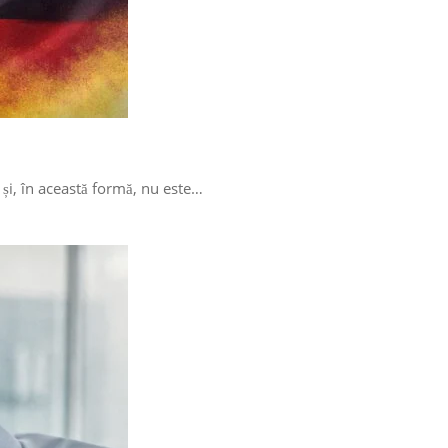
 și, în această formă, nu este…