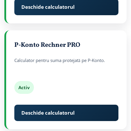
Deschide calculatorul
P-Konto Rechner PRO
Calculator pentru suma protejată pe P-Konto.
Activ
Deschide calculatorul