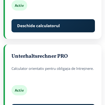
Activ
Deschide calculatorul
Unterhaltsrechner PRO
Calculator orientativ pentru obligația de întreținere.
Activ