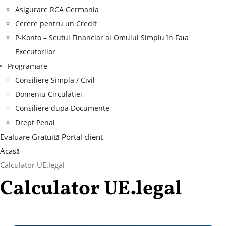
Asigurare RCA Germania
Cerere pentru un Credit
P-Konto – Scutul Financiar al Omului Simplu în Fața
Executorilor
Programare
Consiliere Simpla / Civil
Domeniu Circulatiei
Consiliere dupa Documente
Drept Penal
Evaluare Gratuită
Portal client
Acasă
Calculator UE.legal
Calculator UE.legal