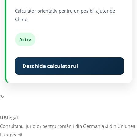
Calculator orientativ pentru un posibil ajutor de
Chirie.
Activ
Deschide calculatorul
?>
UE.legal
Consultanță juridică pentru românii din Germania și din Uniunea
Europeană.