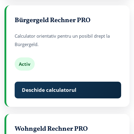
Bürgergeld Rechner PRO
Calculator orientativ pentru un posibil drept la
Bürgergeld.
Activ
Deschide calculatorul
Wohngeld Rechner PRO