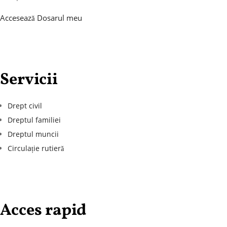
Accesează Dosarul meu
Servicii
Drept civil
Dreptul familiei
Dreptul muncii
Circulație rutieră
Acces rapid