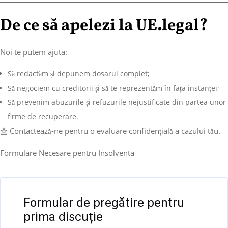
De ce să apelezi la UE.legal?
Noi te putem ajuta:
Să redactăm și depunem dosarul complet;
Să negociem cu creditorii și să te reprezentăm în fața instanței;
Să prevenim abuzurile și refuzurile nejustificate din partea unor
firme de recuperare.
📩 Contactează-ne pentru o evaluare confidențială a cazului tău.
Formulare Necesare pentru Insolventa
Filter
Formular de pregătire pentru
prima discuție