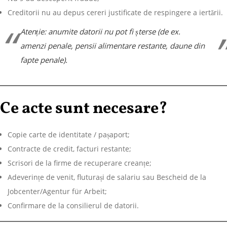
Creditorii nu au depus cereri justificate de respingere a iertării.
Atenție: anumite datorii nu pot fi șterse (de ex.
amenzi penale, pensii alimentare restante, daune din
fapte penale).
Ce acte sunt necesare?
Copie carte de identitate / pașaport;
Contracte de credit, facturi restante;
Scrisori de la firme de recuperare creanțe;
Adeverințe de venit, fluturași de salariu sau Bescheid de la
Jobcenter/Agentur für Arbeit;
Confirmare de la consilierul de datorii.