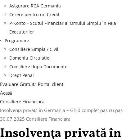
Asigurare RCA Germania
Cerere pentru un Credit
P-Konto – Scutul Financiar al Omului Simplu în Fața
Executorilor
Programare
Consiliere Simpla / Civil
Domeniu Circulatiei
Consiliere dupa Documente
Drept Penal
Evaluare Gratuită
Portal client
Acasă
Consiliere Financiara
Insolvența privată în Germania – Ghid complet pas cu pas
30.07.2025
Consiliere Financiara
Insolvența privată în