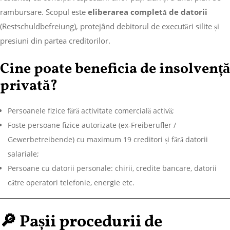
rambursare. Scopul este
eliberarea completă de datorii
(Restschuldbefreiung), protejând debitorul de executări silite și
presiuni din partea creditorilor.
Cine poate beneficia de insolvență
privată?
Persoanele fizice fără activitate comercială activă;
Foste persoane fizice autorizate (ex-Freiberufler /
Gewerbetreibende) cu maximum 19 creditori și fără datorii
salariale;
Persoane cu datorii personale: chirii, credite bancare, datorii
către operatori telefonie, energie etc.
🔎 Pașii procedurii de