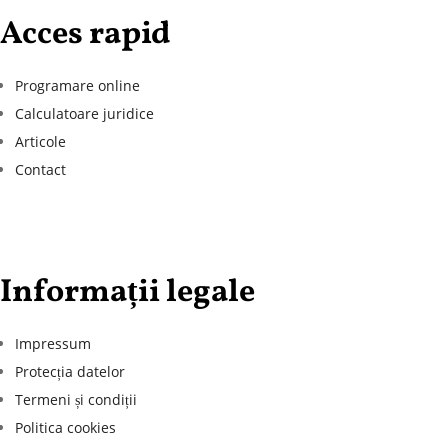
Acces rapid
Programare online
Calculatoare juridice
Articole
Contact
Informații legale
Impressum
Protecția datelor
Termeni și condiții
Politica cookies