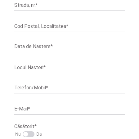
Strada, nr.
*
Cod Postal, Localitatea
*
Data de Nastere
*
Locul Nasteri
*
Telefon/Mobil
*
E-Mail
*
Căsătorit
*
Nu
Da