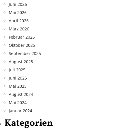
Juni 2026
Mai 2026
April 2026
März 2026
Februar 2026
Oktober 2025
September 2025
August 2025
Juli 2025
Juni 2025
Mai 2025
August 2024
Mai 2024
Januar 2024
Kategorien