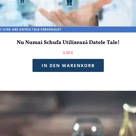
Nu Numai Schufa Utilizează Datele Tale!
0.00
€
IN DEN WARENKORB