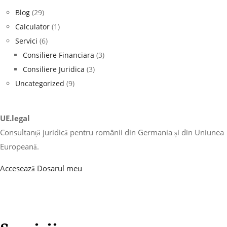
Blog
(29)
Calculator
(1)
Servici
(6)
Consiliere Financiara
(3)
Consiliere Juridica
(3)
Uncategorized
(9)
UE.legal
Consultanță juridică pentru românii din Germania și din Uniunea
Europeană.
Accesează Dosarul meu