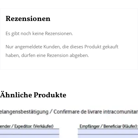
Rezensionen
Es gibt noch keine Rezensionen.
Nur angemeldete Kunden, die dieses Produkt gekauft
haben, dürfen eine Rezension abgeben.
Ähnliche Produkte