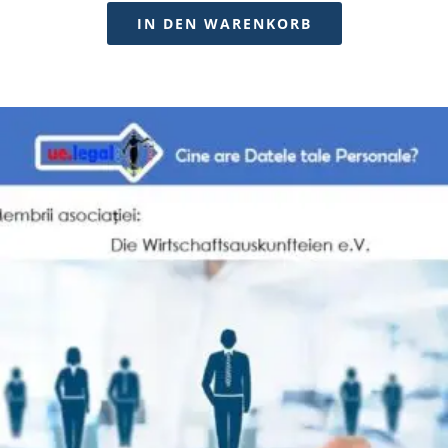
IN DEN WARENKORB