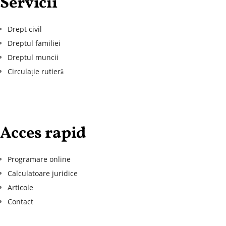
Servicii
Drept civil
Dreptul familiei
Dreptul muncii
Circulație rutieră
Acces rapid
Programare online
Calculatoare juridice
Articole
Contact