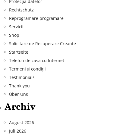
Protecția datelor
Rechtschutz
Reprogramare programare
Servicii
Shop
Solicitare de Recuperare Creante
Startseite
Telefon de casa cu Internet
Termeni și condiții
Testimonials
Thank you
Über Uns
Archiv
August 2026
Juli 2026