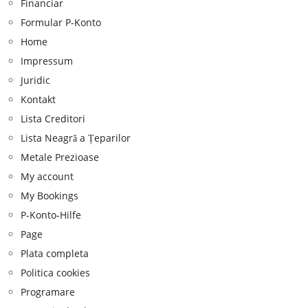
Financiar
Formular P-Konto
Home
Impressum
Juridic
Kontakt
Lista Creditori
Lista Neagră a Țeparilor
Metale Prezioase
My account
My Bookings
P-Konto-Hilfe
Page
Plata completa
Politica cookies
Programare