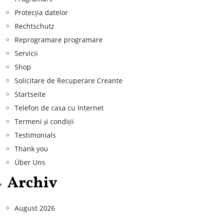
Protecția datelor
Rechtschutz
Reprogramare programare
Servicii
Shop
Solicitare de Recuperare Creante
Startseite
Telefon de casa cu Internet
Termeni și condiții
Testimonials
Thank you
Über Uns
Archiv
August 2026