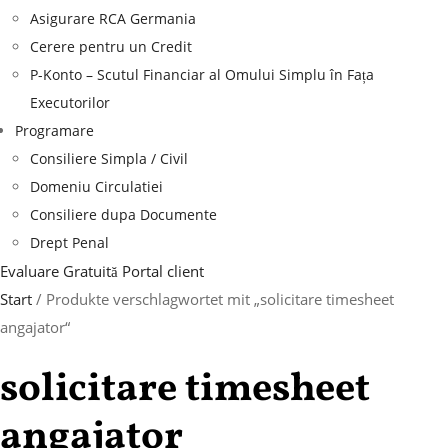
Asigurare RCA Germania
Cerere pentru un Credit
P-Konto – Scutul Financiar al Omului Simplu în Fața
Executorilor
Programare
Consiliere Simpla / Civil
Domeniu Circulatiei
Consiliere dupa Documente
Drept Penal
Evaluare Gratuită
Portal client
Start
/ Produkte verschlagwortet mit „solicitare timesheet
angajator“
solicitare timesheet
angajator