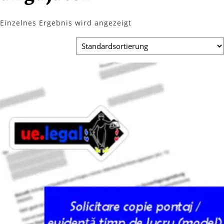
Einzelnes Ergebnis wird angezeigt