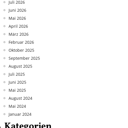
Juli 2026
Juni 2026
Mai 2026
April 2026
März 2026
Februar 2026
Oktober 2025
September 2025
August 2025
Juli 2025
Juni 2025
Mai 2025
August 2024
Mai 2024
Januar 2024
Kategorien