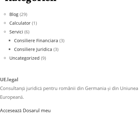
Blog
(29)
Calculator
(1)
Servici
(6)
Consiliere Financiara
(3)
Consiliere Juridica
(3)
Uncategorized
(9)
UE.legal
Consultanță juridică pentru românii din Germania și din Uniunea
Europeană.
Accesează Dosarul meu