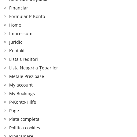
Financiar
Formular P-Konto
Home
Impressum
Juridic
Kontakt
Lista Creditori
Lista Neagră a Țeparilor
Metale Prezioase
My account
My Bookings
P-Konto-Hilfe
Page
Plata completa
Politica cookies
Programare