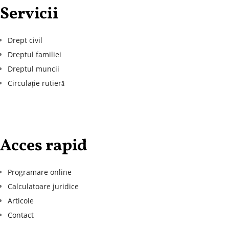
Servicii
Drept civil
Dreptul familiei
Dreptul muncii
Circulație rutieră
Acces rapid
Programare online
Calculatoare juridice
Articole
Contact