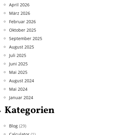
April 2026
März 2026
Februar 2026
Oktober 2025
September 2025
August 2025
Juli 2025
Juni 2025
Mai 2025
August 2024
Mai 2024
Januar 2024
Kategorien
Blog
(29)
Calculator
(1)