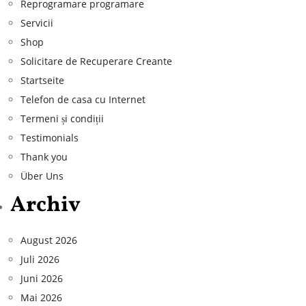
Reprogramare programare
Servicii
Shop
Solicitare de Recuperare Creante
Startseite
Telefon de casa cu Internet
Termeni și condiții
Testimonials
Thank you
Über Uns
Archiv
August 2026
Juli 2026
Juni 2026
Mai 2026