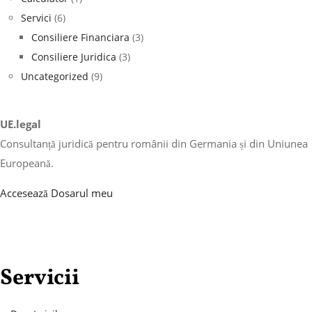
Servici
(6)
Consiliere Financiara
(3)
Consiliere Juridica
(3)
Uncategorized
(9)
UE.legal
Consultanță juridică pentru românii din Germania și din Uniunea
Europeană.
Accesează Dosarul meu
Servicii