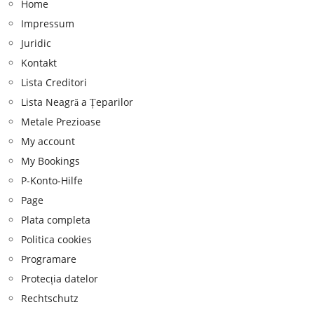
Home
Impressum
Juridic
Kontakt
Lista Creditori
Lista Neagră a Țeparilor
Metale Prezioase
My account
My Bookings
P-Konto-Hilfe
Page
Plata completa
Politica cookies
Programare
Protecția datelor
Rechtschutz