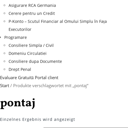
Asigurare RCA Germania
Cerere pentru un Credit
P-Konto – Scutul Financiar al Omului Simplu în Fața
Executorilor
Programare
Consiliere Simpla / Civil
Domeniu Circulatiei
Consiliere dupa Documente
Drept Penal
Evaluare Gratuită
Portal client
Start
/ Produkte verschlagwortet mit „pontaj“
pontaj
Einzelnes Ergebnis wird angezeigt