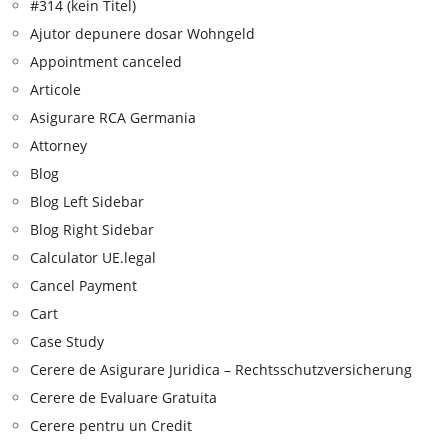
#314 (kein Titel)
Ajutor depunere dosar Wohngeld
Appointment canceled
Articole
Asigurare RCA Germania
Attorney
Blog
Blog Left Sidebar
Blog Right Sidebar
Calculator UE.legal
Cancel Payment
Cart
Case Study
Cerere de Asigurare Juridica – Rechtsschutzversicherung
Cerere de Evaluare Gratuita
Cerere pentru un Credit