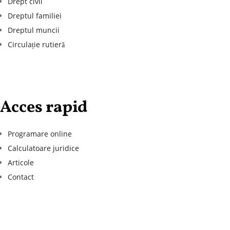
Drept civil
Dreptul familiei
Dreptul muncii
Circulație rutieră
Acces rapid
Programare online
Calculatoare juridice
Articole
Contact