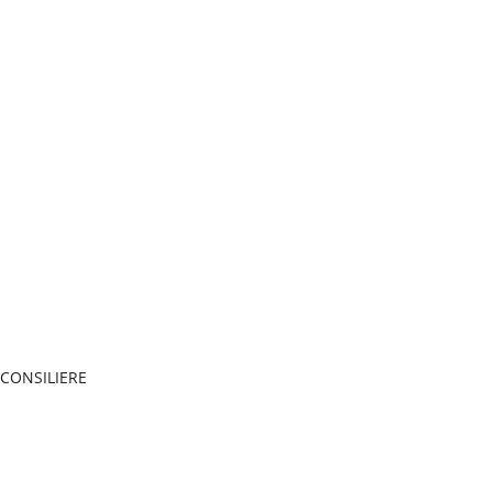
 CONSILIERE