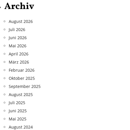
Archiv
August 2026
Juli 2026
Juni 2026
Mai 2026
April 2026
März 2026
Februar 2026
Oktober 2025
September 2025
August 2025
Juli 2025
Juni 2025
Mai 2025
August 2024