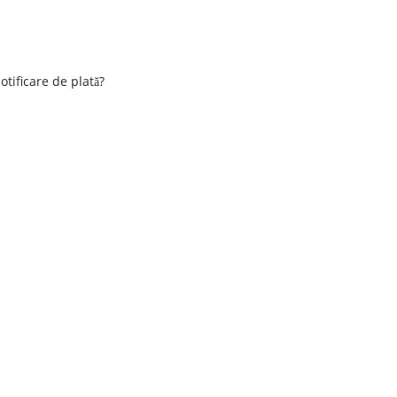
otificare de plată?