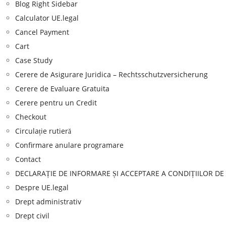
Blog Right Sidebar
Calculator UE.legal
Cancel Payment
Cart
Case Study
Cerere de Asigurare Juridica – Rechtsschutzversicherung
Cerere de Evaluare Gratuita
Cerere pentru un Credit
Checkout
Circulație rutieră
Confirmare anulare programare
Contact
DECLARAȚIE DE INFORMARE ȘI ACCEPTARE A CONDIȚIILOR DE
Despre UE.legal
Drept administrativ
Drept civil