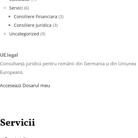
Servici
(6)
Consiliere Financiara
(3)
Consiliere Juridica
(3)
Uncategorized
(9)
UE.legal
Consultanță juridică pentru românii din Germania și din Uniunea
Europeană.
Accesează Dosarul meu
Servicii