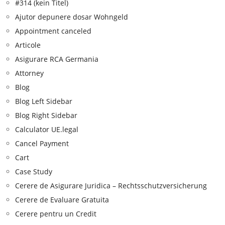
#314 (kein Titel)
Ajutor depunere dosar Wohngeld
Appointment canceled
Articole
Asigurare RCA Germania
Attorney
Blog
Blog Left Sidebar
Blog Right Sidebar
Calculator UE.legal
Cancel Payment
Cart
Case Study
Cerere de Asigurare Juridica – Rechtsschutzversicherung
Cerere de Evaluare Gratuita
Cerere pentru un Credit