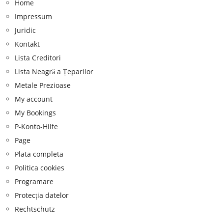
Home
Impressum
Juridic
Kontakt
Lista Creditori
Lista Neagră a Țeparilor
Metale Prezioase
My account
My Bookings
P-Konto-Hilfe
Page
Plata completa
Politica cookies
Programare
Protecția datelor
Rechtschutz