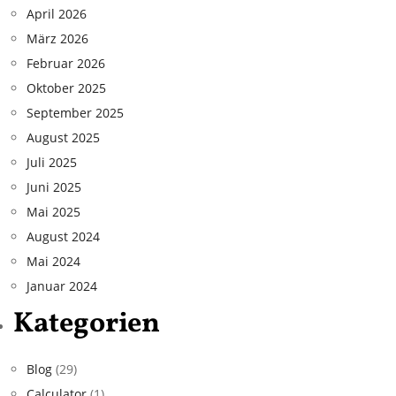
April 2026
März 2026
Februar 2026
Oktober 2025
September 2025
August 2025
Juli 2025
Juni 2025
Mai 2025
August 2024
Mai 2024
Januar 2024
Kategorien
Blog
(29)
Calculator
(1)