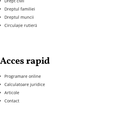
Drept civil
Dreptul familiei
Dreptul muncii
Circulație rutieră
Acces rapid
Programare online
Calculatoare juridice
Articole
Contact