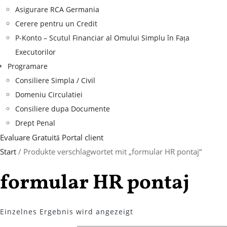
Asigurare RCA Germania
Cerere pentru un Credit
P-Konto – Scutul Financiar al Omului Simplu în Fața
Executorilor
Programare
Consiliere Simpla / Civil
Domeniu Circulatiei
Consiliere dupa Documente
Drept Penal
Evaluare Gratuită
Portal client
Start
/ Produkte verschlagwortet mit „formular HR pontaj“
formular HR pontaj
Einzelnes Ergebnis wird angezeigt