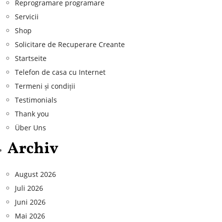
Reprogramare programare
Servicii
Shop
Solicitare de Recuperare Creante
Startseite
Telefon de casa cu Internet
Termeni și condiții
Testimonials
Thank you
Über Uns
Archiv
August 2026
Juli 2026
Juni 2026
Mai 2026