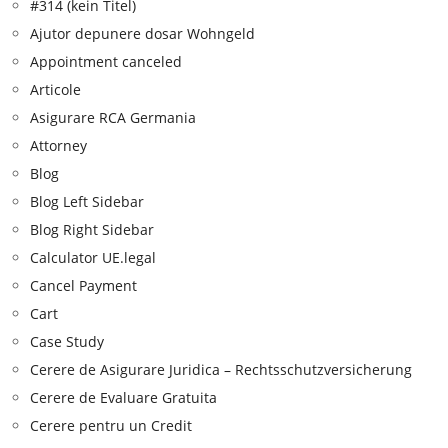
#314 (kein Titel)
Ajutor depunere dosar Wohngeld
Appointment canceled
Articole
Asigurare RCA Germania
Attorney
Blog
Blog Left Sidebar
Blog Right Sidebar
Calculator UE.legal
Cancel Payment
Cart
Case Study
Cerere de Asigurare Juridica – Rechtsschutzversicherung
Cerere de Evaluare Gratuita
Cerere pentru un Credit