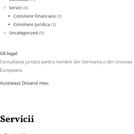
Servici
(6)
Consiliere Financiara
(3)
Consiliere Juridica
(3)
Uncategorized
(9)
UE.legal
Consultanță juridică pentru românii din Germania și din Uniunea
Europeană.
Accesează Dosarul meu
Servicii