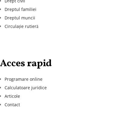
Drept civil
Dreptul familiei
Dreptul muncii
Circulație rutieră
Acces rapid
Programare online
Calculatoare juridice
Articole
Contact