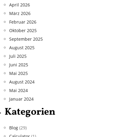
April 2026
März 2026
Februar 2026
Oktober 2025
September 2025
August 2025
Juli 2025
Juni 2025
Mai 2025
August 2024
Mai 2024
Januar 2024
Kategorien
Blog
(29)
Calculator
(1)