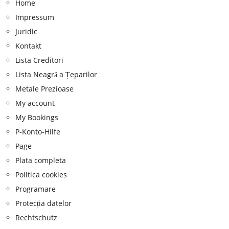
Home
Impressum
Juridic
Kontakt
Lista Creditori
Lista Neagră a Țeparilor
Metale Prezioase
My account
My Bookings
P-Konto-Hilfe
Page
Plata completa
Politica cookies
Programare
Protecția datelor
Rechtschutz