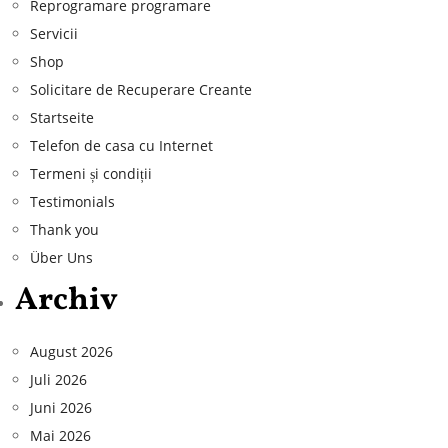
Reprogramare programare
Servicii
Shop
Solicitare de Recuperare Creante
Startseite
Telefon de casa cu Internet
Termeni și condiții
Testimonials
Thank you
Über Uns
Archiv
August 2026
Juli 2026
Juni 2026
Mai 2026