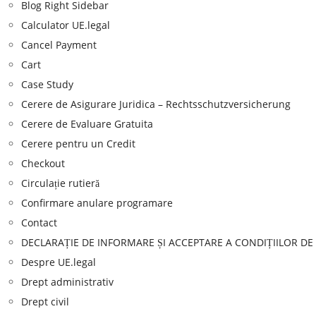
Blog Right Sidebar
Calculator UE.legal
Cancel Payment
Cart
Case Study
Cerere de Asigurare Juridica – Rechtsschutzversicherung
Cerere de Evaluare Gratuita
Cerere pentru un Credit
Checkout
Circulație rutieră
Confirmare anulare programare
Contact
DECLARAȚIE DE INFORMARE ȘI ACCEPTARE A CONDIȚIILOR DE
Despre UE.legal
Drept administrativ
Drept civil