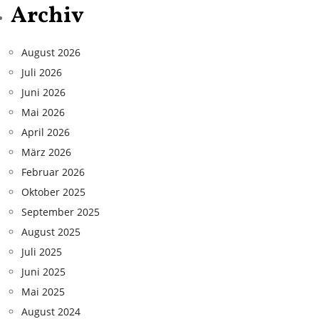
Archiv
August 2026
Juli 2026
Juni 2026
Mai 2026
April 2026
März 2026
Februar 2026
Oktober 2025
September 2025
August 2025
Juli 2025
Juni 2025
Mai 2025
August 2024