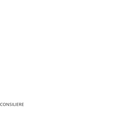
 CONSILIERE