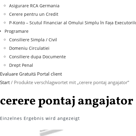
Asigurare RCA Germania
Cerere pentru un Credit
P-Konto – Scutul Financiar al Omului Simplu în Fața Executoril
Programare
Consiliere Simpla / Civil
Domeniu Circulatiei
Consiliere dupa Documente
Drept Penal
Evaluare Gratuită
Portal client
Start
/ Produkte verschlagwortet mit „cerere pontaj angajator“
cerere pontaj angajator
Einzelnes Ergebnis wird angezeigt