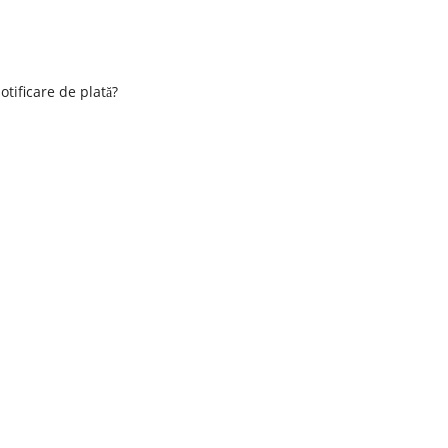
otificare de plată?