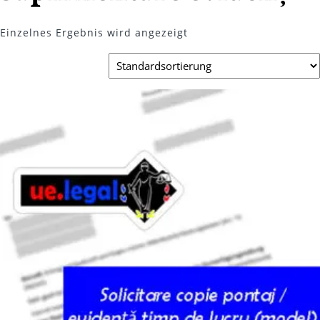
Einzelnes Ergebnis wird angezeigt