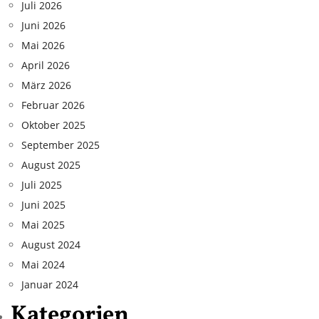
Juli 2026
Juni 2026
Mai 2026
April 2026
März 2026
Februar 2026
Oktober 2025
September 2025
August 2025
Juli 2025
Juni 2025
Mai 2025
August 2024
Mai 2024
Januar 2024
Kategorien