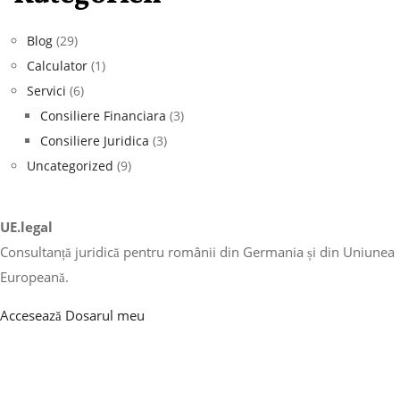
Blog
(29)
Calculator
(1)
Servici
(6)
Consiliere Financiara
(3)
Consiliere Juridica
(3)
Uncategorized
(9)
UE.legal
Consultanță juridică pentru românii din Germania și din Uniunea
Europeană.
Accesează Dosarul meu