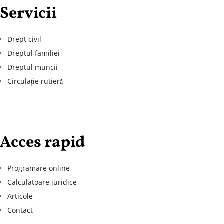
Servicii
Drept civil
Dreptul familiei
Dreptul muncii
Circulație rutieră
Acces rapid
Programare online
Calculatoare juridice
Articole
Contact