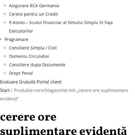
Asigurare RCA Germania
Cerere pentru un Credit
P-Konto – Scutul Financiar al Omului Simplu în Fața
Executorilor
Programare
Consiliere Simpla / Civil
Domeniu Circulatiei
Consiliere dupa Documente
Drept Penal
Evaluare Gratuită
Portal client
Start
/ Produkte verschlagwortet mit „cerere ore suplimentare
evidență“
cerere ore
suplimentare evidență