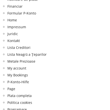
Financiar
Formular P-Konto
Home
Impressum
Juridic
Kontakt
Lista Creditori
Lista Neagră a Țeparilor
Metale Prezioase
My account
My Bookings
P-Konto-Hilfe
Page
Plata completa
Politica cookies
Programare