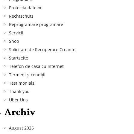
Protecția datelor
Rechtschutz
Reprogramare programare
Servicii
Shop
Solicitare de Recuperare Creante
Startseite
Telefon de casa cu Internet
Termeni și condiții
Testimonials
Thank you
Über Uns
Archiv
August 2026