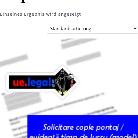
Einzelnes Ergebnis wird angezeigt