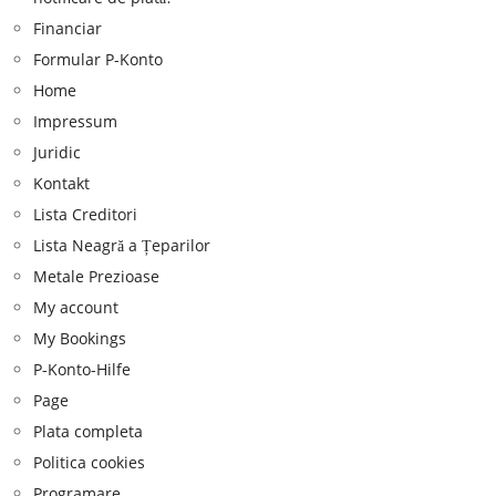
Financiar
Formular P-Konto
Home
Impressum
Juridic
Kontakt
Lista Creditori
Lista Neagră a Țeparilor
Metale Prezioase
My account
My Bookings
P-Konto-Hilfe
Page
Plata completa
Politica cookies
Programare