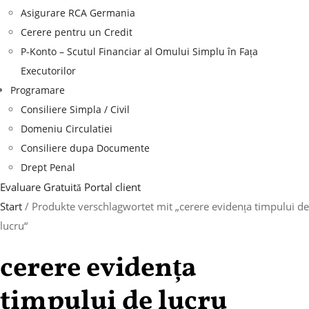
Asigurare RCA Germania
Cerere pentru un Credit
P-Konto – Scutul Financiar al Omului Simplu în Fața
Executorilor
Programare
Consiliere Simpla / Civil
Domeniu Circulatiei
Consiliere dupa Documente
Drept Penal
Evaluare Gratuită
Portal client
Start
/ Produkte verschlagwortet mit „cerere evidența timpului de
lucru“
cerere evidența
timpului de lucru