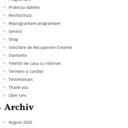
Protecția datelor
Rechtschutz
Reprogramare programare
Servicii
Shop
Solicitare de Recuperare Creante
Startseite
Telefon de casa cu Internet
Termeni și condiții
Testimonials
Thank you
Über Uns
Archiv
August 2026