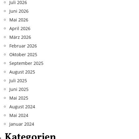
Juli 2026
Juni 2026
Mai 2026
April 2026
März 2026
Februar 2026
Oktober 2025
September 2025
August 2025
Juli 2025
Juni 2025
Mai 2025
August 2024
Mai 2024
Januar 2024
Kategorien