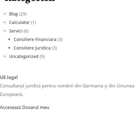
Blog
(29)
Calculator
(1)
Servici
(6)
Consiliere Financiara
(3)
Consiliere Juridica
(3)
Uncategorized
(9)
UE.legal
Consultanță juridică pentru românii din Germania și din Uniunea
Europeană.
Accesează Dosarul meu