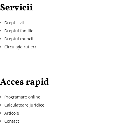
Servicii
Drept civil
Dreptul familiei
Dreptul muncii
Circulație rutieră
Acces rapid
Programare online
Calculatoare juridice
Articole
Contact