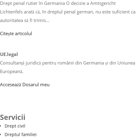
Drept penal rutier în Germania O decizie a Amtsgericht
Lichtenfels arată că, în dreptul penal german, nu este suficient ca
autoritatea să fi trimis…
Citește articolul
UE.legal
Consultanță juridică pentru românii din Germania și din Uniunea
Europeană.
Accesează Dosarul meu
Servicii
Drept civil
Dreptul familiei