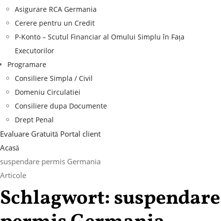
Asigurare RCA Germania
Cerere pentru un Credit
P-Konto – Scutul Financiar al Omului Simplu în Fața
Executorilor
Programare
Consiliere Simpla / Civil
Domeniu Circulatiei
Consiliere dupa Documente
Drept Penal
Evaluare Gratuită
Portal client
Acasă
suspendare permis Germania
Articole
Schlagwort:
suspendare