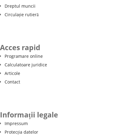
Dreptul muncii
Circulație rutieră
Acces rapid
Programare online
Calculatoare juridice
Articole
Contact
Informații legale
Impressum
Protecția datelor