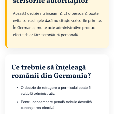
scrisorile autorităților
Această decizie nu înseamnă că o persoană poate
evita consecințele dacă nu citește scrisorile primite.
În Germania, multe acte administrative produc
efecte chiar fără semnătură personală.
Ce trebuie să înțeleagă
românii din Germania?
O decizie de retragere a permisului poate fi
valabilă administrativ.
Pentru condamnare penală trebuie dovedită
cunoașterea efectivă.