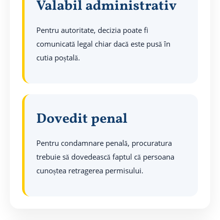
Valabil administrativ
Pentru autoritate, decizia poate fi
comunicată legal chiar dacă este pusă în
cutia poștală.
Dovedit penal
Pentru condamnare penală, procuratura
trebuie să dovedească faptul că persoana
cunoștea retragerea permisului.