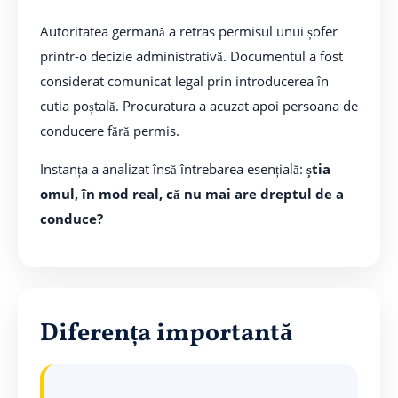
Autoritatea germană a retras permisul unui șofer
printr-o decizie administrativă. Documentul a fost
considerat comunicat legal prin introducerea în
cutia poștală. Procuratura a acuzat apoi persoana de
conducere fără permis.
Instanța a analizat însă întrebarea esențială:
știa
omul, în mod real, că nu mai are dreptul de a
conduce?
Diferența importantă