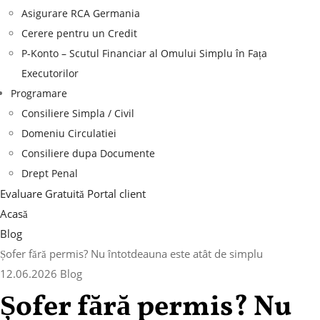
Asigurare RCA Germania
Cerere pentru un Credit
P-Konto – Scutul Financiar al Omului Simplu în Fața
Executorilor
Programare
Consiliere Simpla / Civil
Domeniu Circulatiei
Consiliere dupa Documente
Drept Penal
Evaluare Gratuită
Portal client
Acasă
Blog
Șofer fără permis? Nu întotdeauna este atât de simplu
12.06.2026
Blog
Șofer fără permis? Nu