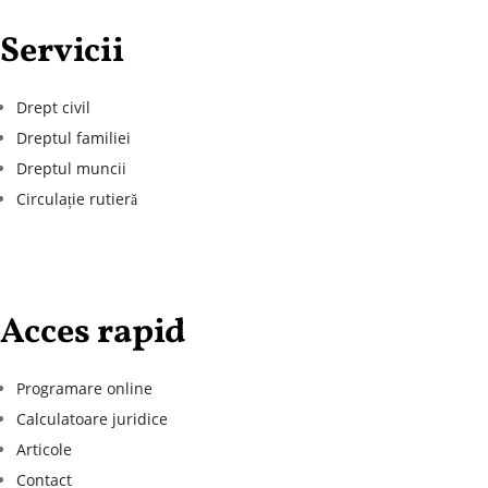
Servicii
Drept civil
Dreptul familiei
Dreptul muncii
Circulație rutieră
Acces rapid
Programare online
Calculatoare juridice
Articole
Contact