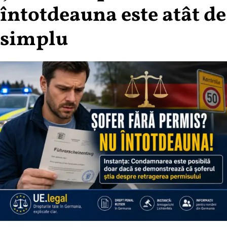
întotdeauna este atât de
simplu