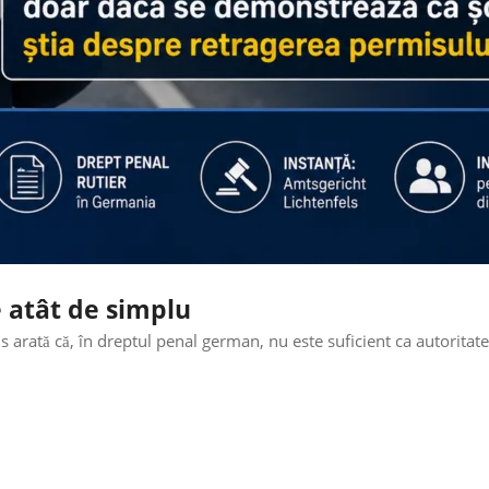
 atât de simplu
 arată că, în dreptul penal german, nu este suficient ca autoritate