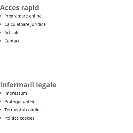
Acces rapid
Programare online
Calculatoare juridice
Articole
Contact
Informații legale
Impressum
Protecția datelor
Termeni și condiții
Politica cookies