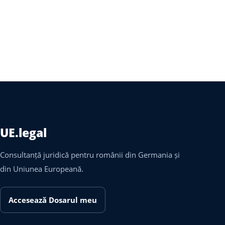
UE.legal
Consultanță juridică pentru românii din Germania și
din Uniunea Europeană.
Accesează Dosarul meu