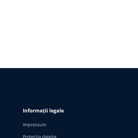
Informații legale
Impressum
Protecția datelor