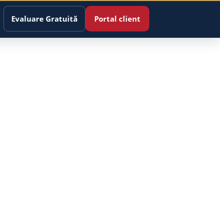
Evaluare Gratuită
Portal client