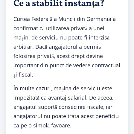
Ce a stabilit instanța?
Curtea Federală a Muncii din Germania a
confirmat că utilizarea privată a unei
mașini de serviciu nu poate fi interzisă
arbitrar. Dacă angajatorul a permis
folosirea privată, acest drept devine
important din punct de vedere contractual
și fiscal.
În multe cazuri, mașina de serviciu este
impozitată ca avantaj salarial. De aceea,
angajatul suportă consecințe fiscale, iar
angajatorul nu poate trata acest beneficiu
ca pe o simplă favoare.