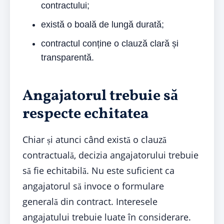
contractului;
există o boală de lungă durată;
contractul conține o clauză clară și
transparentă.
Angajatorul trebuie să
respecte echitatea
Chiar și atunci când există o clauză
contractuală, decizia angajatorului trebuie
să fie echitabilă. Nu este suficient ca
angajatorul să invoce o formulare
generală din contract. Interesele
angajatului trebuie luate în considerare.