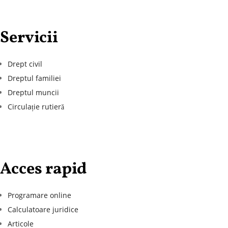
Servicii
Drept civil
Dreptul familiei
Dreptul muncii
Circulație rutieră
Acces rapid
Programare online
Calculatoare juridice
Articole