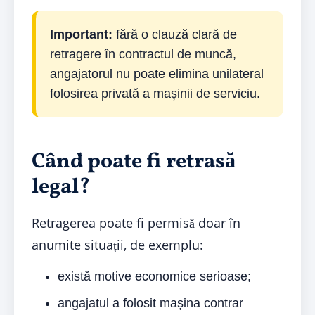
Important:
fără o clauză clară de
retragere în contractul de muncă,
angajatorul nu poate elimina unilateral
folosirea privată a mașinii de serviciu.
Când poate fi retrasă
legal?
Retragerea poate fi permisă doar în
anumite situații, de exemplu:
există motive economice serioase;
angajatul a folosit mașina contrar