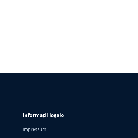
Informații legale
Impressum