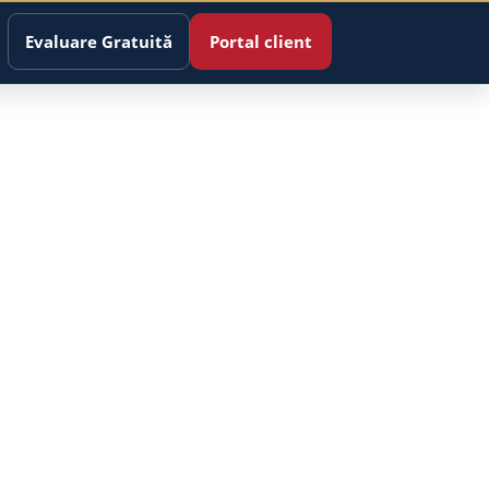
Evaluare Gratuită
Portal client