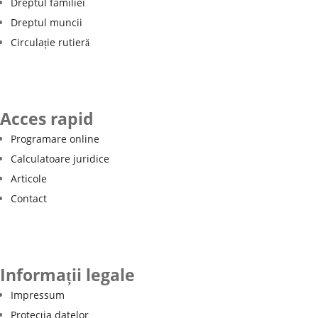
Dreptul familiei
Dreptul muncii
Circulație rutieră
Acces rapid
Programare online
Calculatoare juridice
Articole
Contact
Informații legale
Impressum
Protecția datelor