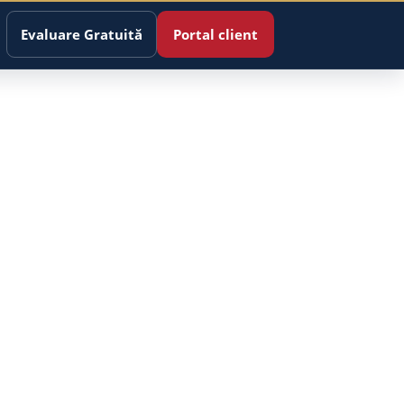
Evaluare Gratuită
Portal client