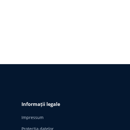
Informații legale
Impressum
Protecția datelor