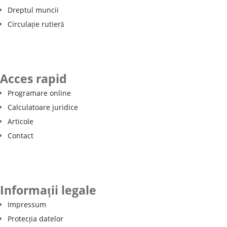
Dreptul muncii
Circulație rutieră
Acces rapid
Programare online
Calculatoare juridice
Articole
Contact
Informații legale
Impressum
Protecția datelor