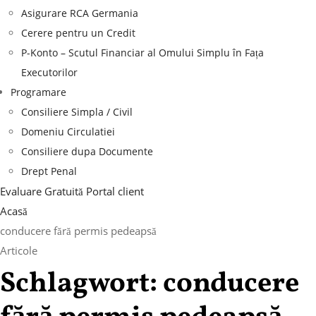
Asigurare RCA Germania
Cerere pentru un Credit
P-Konto – Scutul Financiar al Omului Simplu în Fața
Executorilor
Programare
Consiliere Simpla / Civil
Domeniu Circulatiei
Consiliere dupa Documente
Drept Penal
Evaluare Gratuită
Portal client
Acasă
conducere fără permis pedeapsă
Articole
Schlagwort:
conducere