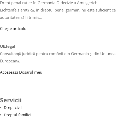
Drept penal rutier în Germania O decizie a Amtsgericht
Lichtenfels arată că, în dreptul penal german, nu este suficient ca
autoritatea să fi trimis…
Citește articolul
UE.legal
Consultanță juridică pentru românii din Germania și din Uniunea
Europeană.
Accesează Dosarul meu
Servicii
Drept civil
Dreptul familiei