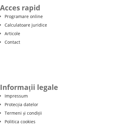
Acces rapid
Programare online
Calculatoare juridice
Articole
Contact
Informații legale
Impressum
Protecția datelor
Termeni și condiții
Politica cookies