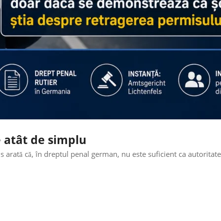
 atât de simplu
 arată că, în dreptul penal german, nu este suficient ca autoritate