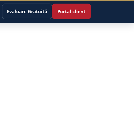
Evaluare Gratuită
Portal client