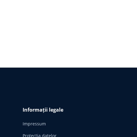
Informații legale
Impressum
Protecția datelor