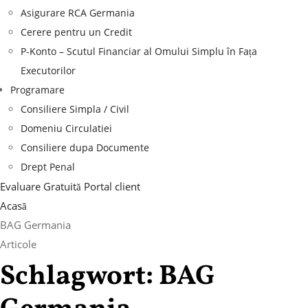
Asigurare RCA Germania
Cerere pentru un Credit
P-Konto – Scutul Financiar al Omului Simplu în Fața
Executorilor
Programare
Consiliere Simpla / Civil
Domeniu Circulatiei
Consiliere dupa Documente
Drept Penal
Evaluare Gratuită
Portal client
Acasă
BAG Germania
Articole
Schlagwort:
BAG