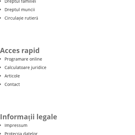
Dreptul familiei
Dreptul muncii
Circulație rutieră
Acces rapid
Programare online
Calculatoare juridice
Articole
Contact
Informații legale
Impressum
Protecția datelor