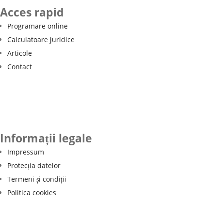
Acces rapid
Programare online
Calculatoare juridice
Articole
Contact
Informații legale
Impressum
Protecția datelor
Termeni și condiții
Politica cookies