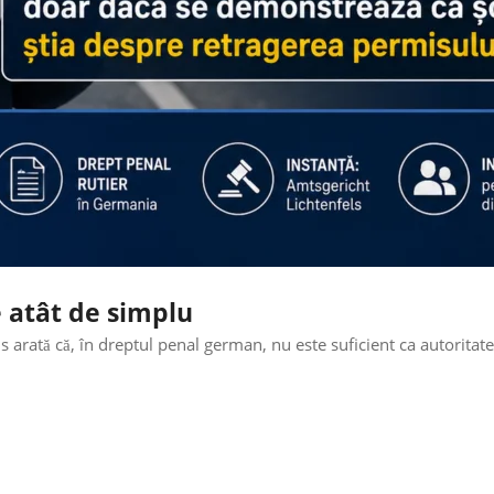
 atât de simplu
 arată că, în dreptul penal german, nu este suficient ca autoritate