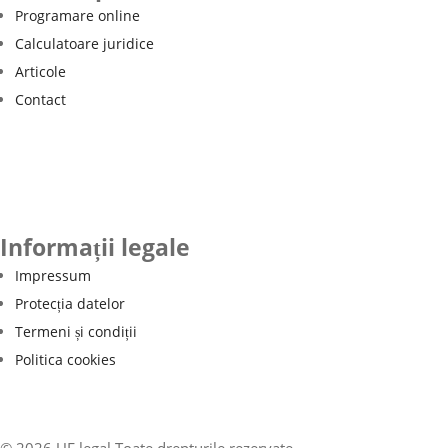
Programare online
Calculatoare juridice
Articole
Contact
Informații legale
Impressum
Protecția datelor
Termeni și condiții
Politica cookies