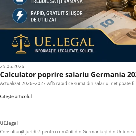
25.06.2026
Calculator poprire salariu Germania 202
Actualizat 2026–2027 Află rapid ce sumă din salariul net poate fi 
Citește articolul
UE.legal
Consultanță juridică pentru românii din Germania și din Uniunea