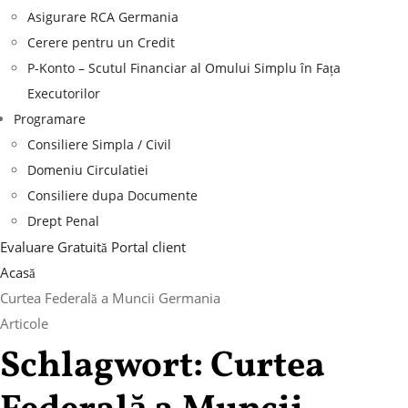
Asigurare RCA Germania
Cerere pentru un Credit
P-Konto – Scutul Financiar al Omului Simplu în Fața
Executorilor
Programare
Consiliere Simpla / Civil
Domeniu Circulatiei
Consiliere dupa Documente
Drept Penal
Evaluare Gratuită
Portal client
Acasă
Curtea Federală a Muncii Germania
Articole
Schlagwort:
Curtea