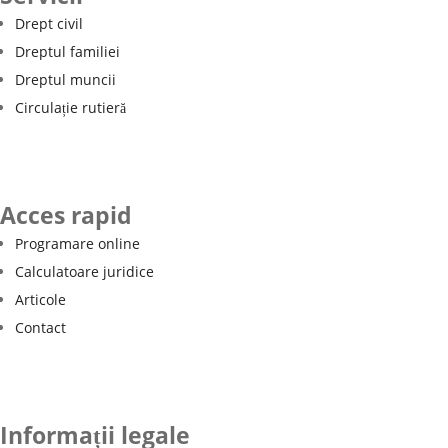
Drept civil
Dreptul familiei
Dreptul muncii
Circulație rutieră
Acces rapid
Programare online
Calculatoare juridice
Articole
Contact
Informații legale