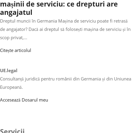
mașinii de serviciu: ce drepturi are
angajatul
Dreptul muncii în Germania Mașina de serviciu poate fi retrasă
de angajator? Dacă ai dreptul să folosești mașina de serviciu și în
scop privat,…
Citește articolul
UE.legal
Consultanță juridică pentru românii din Germania și din Uniunea
Europeană.
Accesează Dosarul meu
Servicii