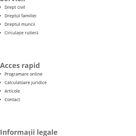
Drept civil
Dreptul familiei
Dreptul muncii
Circulație rutieră
Acces rapid
Programare online
Calculatoare juridice
Articole
Contact
Informații legale