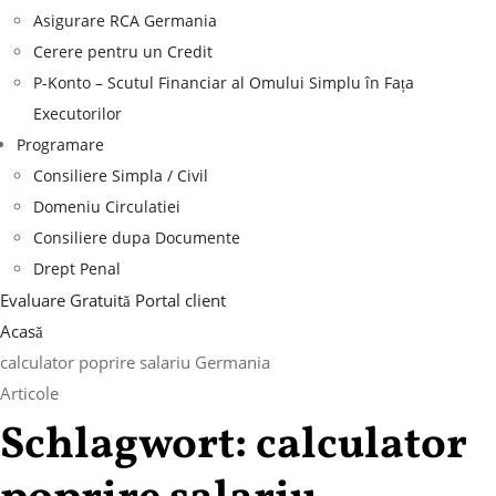
Asigurare RCA Germania
Cerere pentru un Credit
P-Konto – Scutul Financiar al Omului Simplu în Fața
Executorilor
Programare
Consiliere Simpla / Civil
Domeniu Circulatiei
Consiliere dupa Documente
Drept Penal
Evaluare Gratuită
Portal client
Acasă
calculator poprire salariu Germania
Articole
Schlagwort:
calculator