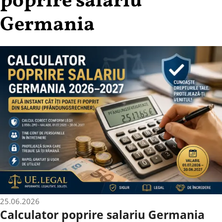
poprire salariu
Germania
25.06.2026
Calculator poprire salariu Germania