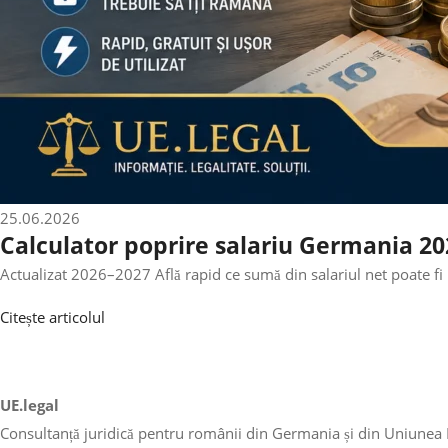
25.06.2026
Calculator poprire salariu Germania 202
Actualizat 2026–2027 Află rapid ce sumă din salariul net poate fi 
Citește articolul
UE.legal
Consultanță juridică pentru românii din Germania și din Uniunea