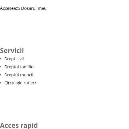
Accesează Dosarul meu
Servicii
Drept civil
Dreptul familiei
Dreptul muncii
Circulație rutieră
Acces rapid