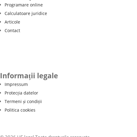
Programare online
Calculatoare juridice
Articole
Contact
Informații legale
Impressum
Protecția datelor
Termeni și condiții
Politica cookies