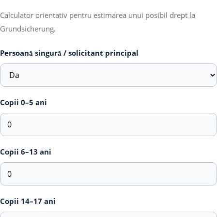
Calculator orientativ pentru estimarea unui posibil drept la
Grundsicherung.
Persoană singură / solicitant principal
Copii 0–5 ani
Copii 6–13 ani
Copii 14–17 ani