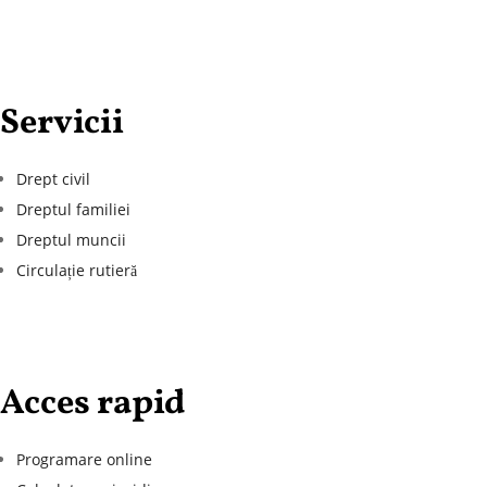
Servicii
Drept civil
Dreptul familiei
Dreptul muncii
Circulație rutieră
Acces rapid
Programare online