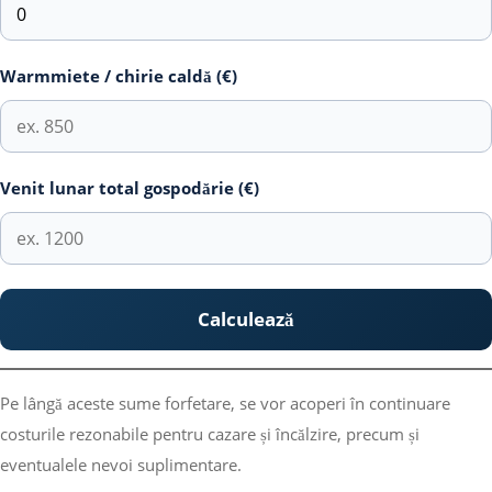
Warmmiete / chirie caldă (€)
Venit lunar total gospodărie (€)
Calculează
Pe lângă aceste sume forfetare, se vor acoperi în continuare
costurile rezonabile pentru cazare și încălzire, precum și
eventualele nevoi suplimentare.