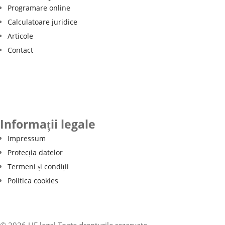
Programare online
Calculatoare juridice
Articole
Contact
Informații legale
Impressum
Protecția datelor
Termeni și condiții
Politica cookies