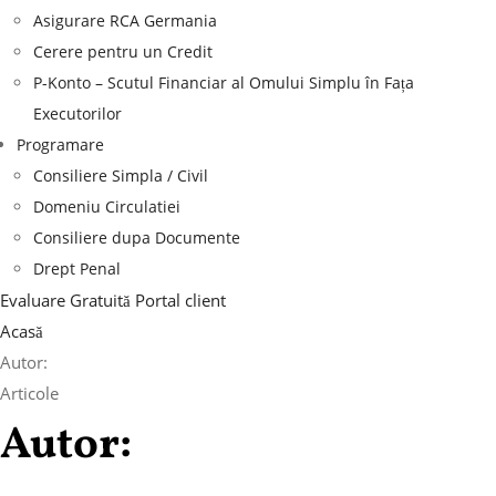
Asigurare RCA Germania
Cerere pentru un Credit
P-Konto – Scutul Financiar al Omului Simplu în Fața
Executorilor
Programare
Consiliere Simpla / Civil
Domeniu Circulatiei
Consiliere dupa Documente
Drept Penal
Evaluare Gratuită
Portal client
Acasă
Autor:
Articole
Autor: