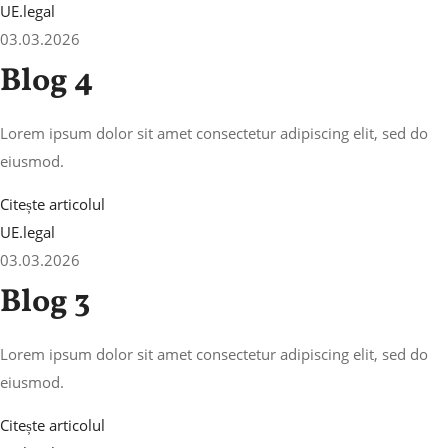
UE.legal
03.03.2026
Blog 4
Lorem ipsum dolor sit amet consectetur adipiscing elit, sed do
eiusmod.
Citește articolul
UE.legal
03.03.2026
Blog 3
Lorem ipsum dolor sit amet consectetur adipiscing elit, sed do
eiusmod.
Citește articolul