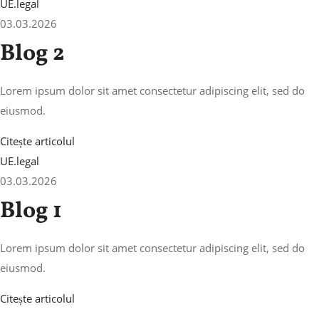
UE.legal
03.03.2026
Blog 2
Lorem ipsum dolor sit amet consectetur adipiscing elit, sed do
eiusmod.
Citește articolul
UE.legal
03.03.2026
Blog 1
Lorem ipsum dolor sit amet consectetur adipiscing elit, sed do
eiusmod.
Citește articolul