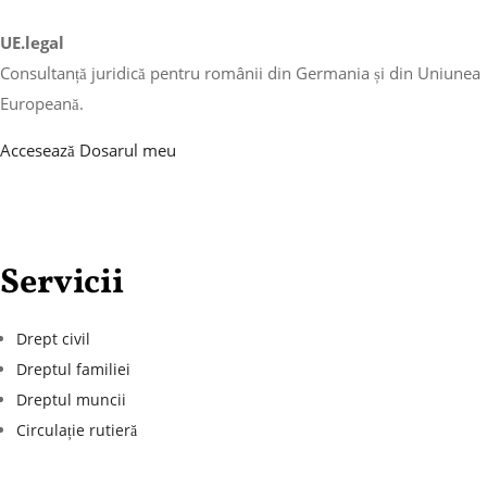
UE.legal
Consultanță juridică pentru românii din Germania și din Uniunea
Europeană.
Accesează Dosarul meu
Servicii
Drept civil
Dreptul familiei
Dreptul muncii
Circulație rutieră