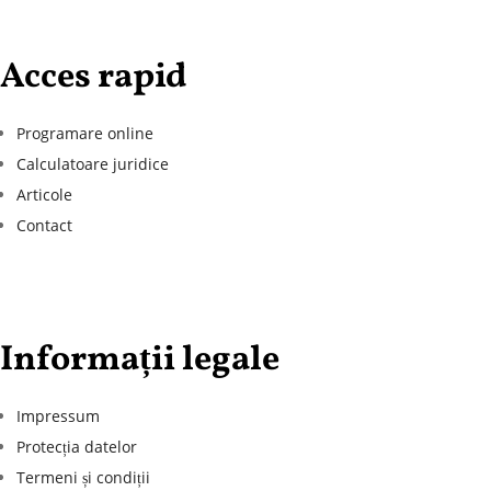
Acces rapid
Programare online
Calculatoare juridice
Articole
Contact
Informații legale
Impressum
Protecția datelor
Termeni și condiții